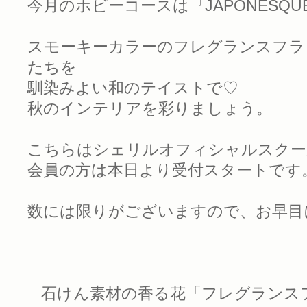
今月のホビーコースは『JAPONESQU
スモーキーカラーのフレグランスフラ
たちを
馴染みよい和のテイストで♡
秋のインテリアを彩りましょう。
こちらはシェリルオフィシャルスクー
会員の方は本日より受付スタートです
数には限りがございますので、お早目
石けん素材の香る花「フレグランス