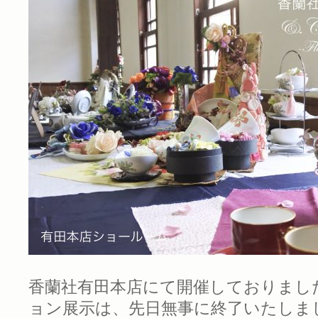
香蘭社有田本店にて開催しておりまし
ョン展示は、先日無事に終了いたしま