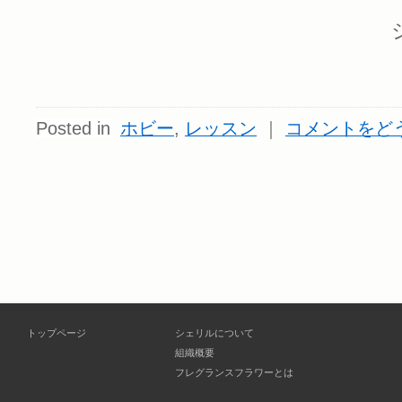
Posted in
ホビー
,
レッスン
｜
コメントをど
トップページ
シェリルについて
組織概要
フレグランスフラワーとは