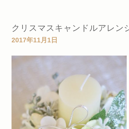
クリスマスキャンドルアレン
2017年11月1日