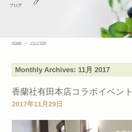
HOME
>
ブログTOP
Monthly Archives:
11月 2017
香蘭社有田本店コラボイベン
2017年11月29日