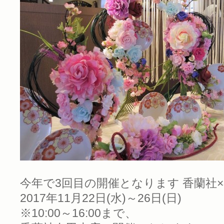
今年で3回目の開催となります 香蘭社×&
2017年11月22日(水)～26日(日)
※10:00～16:00まで、