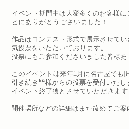
イベント期間中は大変多くのお客様に
とにありがとうございました！
作品はコンテスト形式で展示させてい
気投票をいただいております。
投票にもご参加くださいました皆様あ
このイベントは来年1月に名古屋でも
引き続き皆様からの投票を受付いたし
イベント終了後とさせていただきます
開催場所などの詳細はまた改めてご案