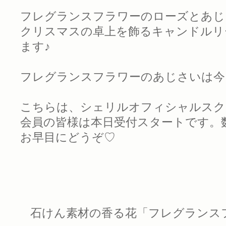
フレグランスフラワーのローズとあじ
クリスマスの卓上を飾るキャンドルリ
ます♪
フレグランスフラワーのあじさいは今
こちらは、シェリルオフィシャルスク
会員の皆様は本日受付スタートです。
お早目にどうぞ♡
石けん素材の香る花「フレグランス