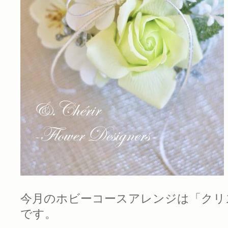
今月のホビーコースアレンジは「クリ
です。