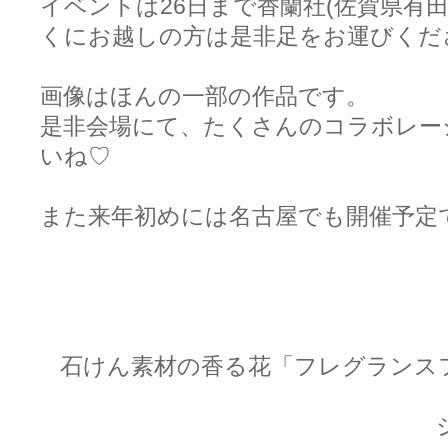
イベントは26日まで香蘭社(佐賀県有
くにお越しの方は是非足をお運びくだ
画像はほんの一部の作品です。
是非会場にて、たくさんのコラボレー
いね♡
また来年初めには名古屋でも開催予定
石けん素材の香る花「フレグランス