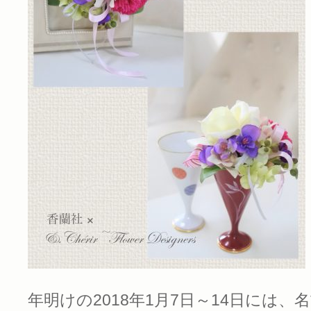
年明けの2018年1月7日～14日には