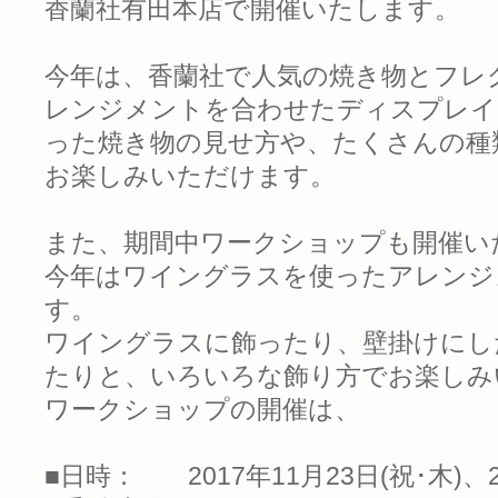
香蘭社有田本店で開催いたします。
今年は、香蘭社で人気の焼き物とフレ
レンジメントを合わせたディスプレイ
った焼き物の見せ方や、たくさんの種
お楽しみいただけます。
また、期間中ワークショップも開催い
今年はワイングラスを使ったアレンジ
す。
ワイングラスに飾ったり、壁掛けにし
たりと、いろいろな飾り方でお楽しみ
ワークショップの開催は、
■日時： 2017年11月23日(祝･木)、2