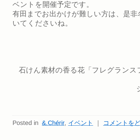
ベントを開催予定です。
有田までお出かけが難しい方は、是非
いてくださいね。
石けん素材の香る花「フレグランス
Posted in
&.Chérir
,
イベント
｜
コメントを