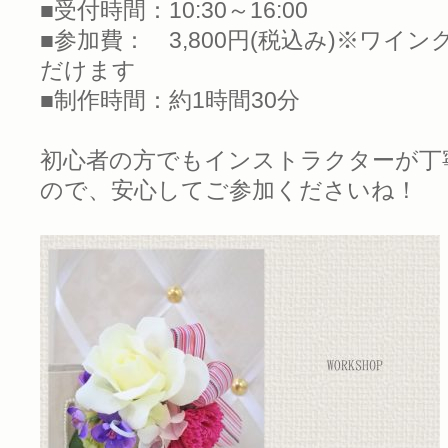
■受付時間：10:30～16:00
■参加費： 3,800円(税込み)※ワイ
だけます
■制作時間：約1時間30分
初心者の方でもインストラクターが丁
ので、安心してご参加くださいね！