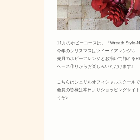
11月のホビーコースは、『Wreath Style-N
今年のクリスマスはツイードアレンジ♡
先月のホビーアレンジとお揃いで飾れるR
ベース作りからお楽しみいただけます♪
こちらはシェリルオフィシャルスクールで
会員の皆様は本日よりショッピングサイト
うぞ♪