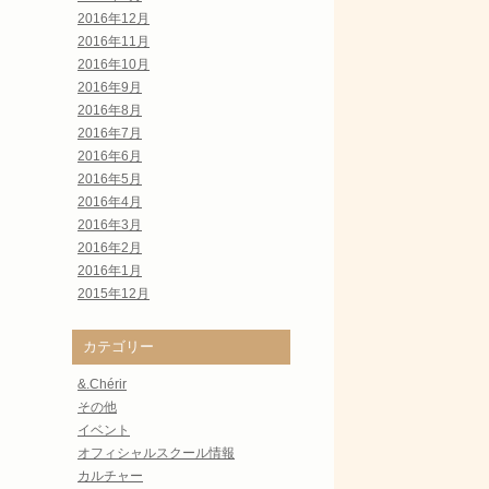
2016年12月
2016年11月
2016年10月
2016年9月
2016年8月
2016年7月
2016年6月
2016年5月
2016年4月
2016年3月
2016年2月
2016年1月
2015年12月
カテゴリー
&.Chérir
その他
イベント
オフィシャルスクール情報
カルチャー