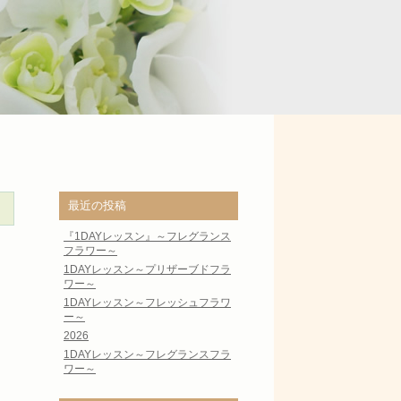
最近の投稿
『1DAYレッスン』～フレグランス
フラワー～
1DAYレッスン～プリザーブドフラ
ワー～
1DAYレッスン～フレッシュフラワ
ー～
2026
1DAYレッスン～フレグランスフラ
ワー～