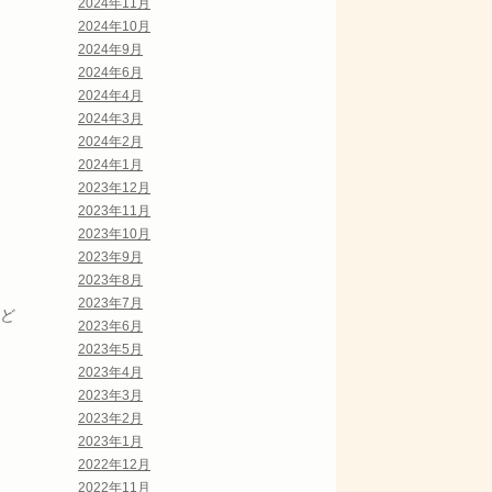
2024年11月
2024年10月
2024年9月
2024年6月
2024年4月
2024年3月
2024年2月
2024年1月
2023年12月
2023年11月
2023年10月
2023年9月
2023年8月
2023年7月
ど
2023年6月
2023年5月
2023年4月
2023年3月
2023年2月
2023年1月
2022年12月
2022年11月