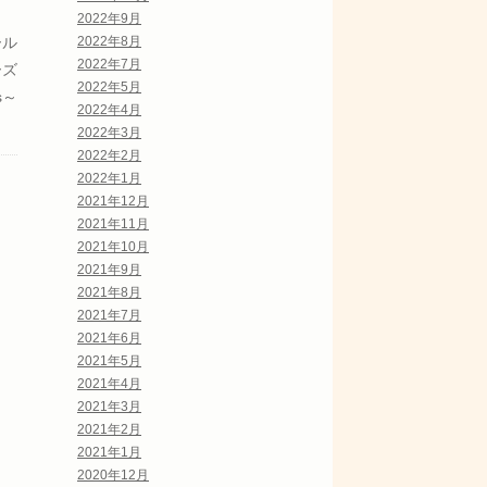
2022年9月
ール
2022年8月
2022年7月
ーズ
2022年5月
rs～
2022年4月
2022年3月
2022年2月
2022年1月
2021年12月
2021年11月
2021年10月
2021年9月
2021年8月
2021年7月
2021年6月
2021年5月
2021年4月
2021年3月
2021年2月
2021年1月
2020年12月