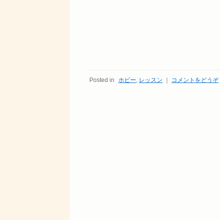
Posted in
ホビー
,
レッスン
｜
コメントをどうぞ