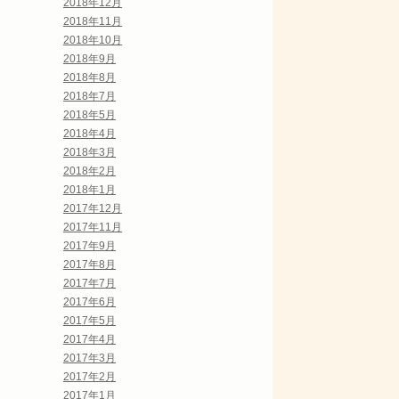
2018年12月
2018年11月
2018年10月
2018年9月
2018年8月
2018年7月
2018年5月
2018年4月
2018年3月
2018年2月
2018年1月
2017年12月
2017年11月
2017年9月
2017年8月
2017年7月
2017年6月
2017年5月
2017年4月
2017年3月
2017年2月
2017年1月