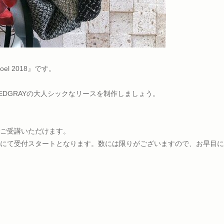
oel 2018』です。
ED
GRAYの大人シックなリースを制作しましょう。
ご受講いただけます。
にて受付スタートとなります。数には限りがございますので、お早目に