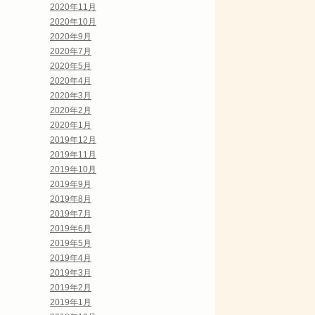
2020年11月
2020年10月
2020年9月
2020年7月
2020年5月
2020年4月
2020年3月
2020年2月
2020年1月
2019年12月
2019年11月
2019年10月
2019年9月
2019年8月
2019年7月
2019年6月
2019年5月
2019年4月
2019年3月
2019年2月
2019年1月