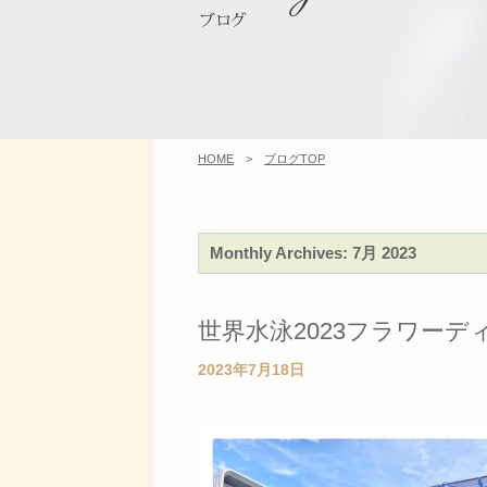
HOME
>
ブログTOP
Monthly Archives:
7月 2023
世界水泳2023フラワーデ
2023年7月18日