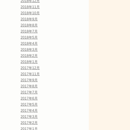
2018年12月
2018年11月
2018年10月
2018年9月
2018年8月
2018年7月
2018年5月
2018年4月
2018年3月
2018年2月
2018年1月
2017年12月
2017年11月
2017年9月
2017年8月
2017年7月
2017年6月
2017年5月
2017年4月
2017年3月
2017年2月
2017年1月