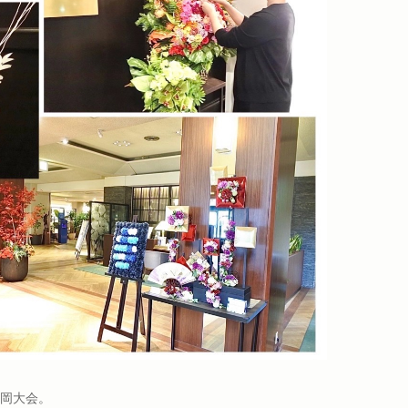
福岡大会。