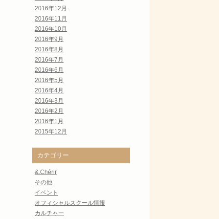
2016年12月
2016年11月
2016年10月
2016年9月
2016年8月
2016年7月
2016年6月
2016年5月
2016年4月
2016年3月
2016年2月
2016年1月
2015年12月
カテゴリー
&.Chérir
その他
イベント
オフィシャルスクール情報
カルチャー