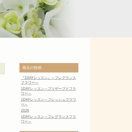
最近の投稿
『1DAYレッスン』～フレグランス
フラワー～
1DAYレッスン～プリザーブドフラ
ワー～
1DAYレッスン～フレッシュフラワ
ー～
2026
1DAYレッスン～フレグランスフラ
ワー～