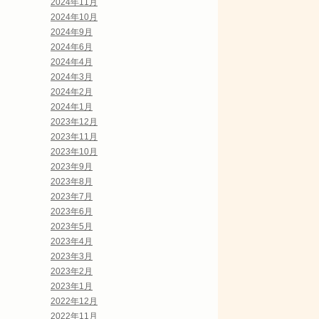
2024年11月
2024年10月
2024年9月
2024年6月
2024年4月
2024年3月
2024年2月
2024年1月
2023年12月
2023年11月
2023年10月
2023年9月
2023年8月
2023年7月
2023年6月
2023年5月
2023年4月
2023年3月
2023年2月
2023年1月
2022年12月
2022年11月