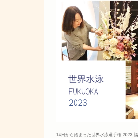
14日から始まった世界水泳選手権 2023 