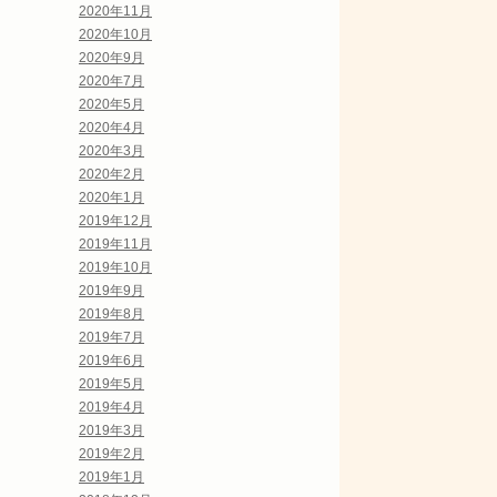
2020年11月
2020年10月
2020年9月
2020年7月
2020年5月
2020年4月
2020年3月
2020年2月
2020年1月
2019年12月
2019年11月
2019年10月
2019年9月
2019年8月
2019年7月
2019年6月
2019年5月
2019年4月
2019年3月
2019年2月
2019年1月