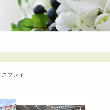
ィスプレイ