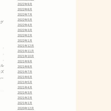
2022年9月
2022年8月
2022年7月
2022年5月
グ
2022年4月
2022年3月
2022年2月
2022年1月
2021年12月
.
2021年11月
.
2021年10月
.
2021年9月
ール
2021年8月
ーズ
2021年7月
2021年6月
rs～
2021年5月
2021年4月
2021年3月
2021年2月
2021年1月
2020年12月