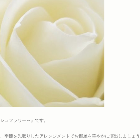
シュフラワー～』です。
、季節を先取りしたアレンジメントでお部屋を華やかに演出しましょう