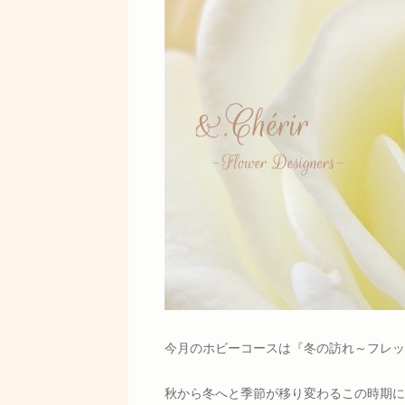
今月のホビーコースは『冬の訪れ～フレッ
秋から冬へと季節が移り変わるこの時期に