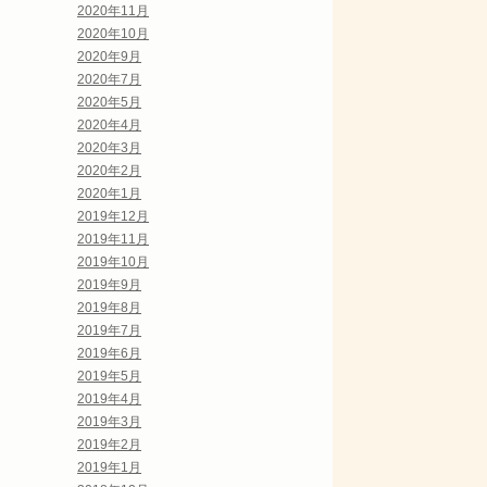
2020年11月
2020年10月
2020年9月
2020年7月
2020年5月
2020年4月
2020年3月
2020年2月
2020年1月
2019年12月
2019年11月
2019年10月
2019年9月
2019年8月
2019年7月
2019年6月
2019年5月
2019年4月
2019年3月
2019年2月
2019年1月