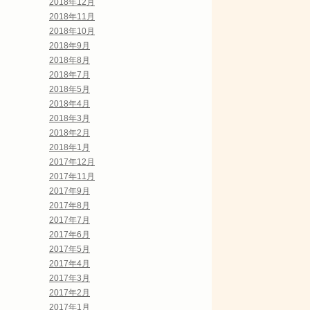
2018年12月
2018年11月
2018年10月
2018年9月
2018年8月
2018年7月
2018年5月
2018年4月
2018年3月
2018年2月
2018年1月
2017年12月
2017年11月
2017年9月
2017年8月
2017年7月
2017年6月
2017年5月
2017年4月
2017年3月
2017年2月
2017年1月