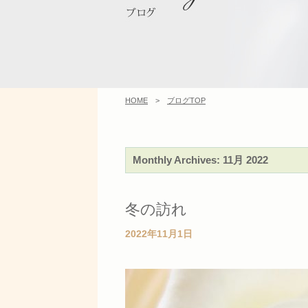
HOME
>
ブログTOP
Monthly Archives:
11月 2022
冬の訪れ
2022年11月1日