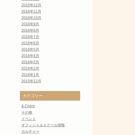
2016年12月
2016年11月
2016年10月
2016年9月
2016年8月
2016年7月
2016年6月
2016年5月
2016年4月
2016年3月
2016年2月
2016年1月
2015年12月
カテゴリー
&.Chérir
その他
イベント
オフィシャルスクール情報
カルチャー