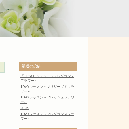
最近の投稿
『1DAYレッスン』～フレグランス
フラワー～
1DAYレッスン～プリザーブドフラ
ワー～
1DAYレッスン～フレッシュフラワ
ー～
2026
1DAYレッスン～フレグランスフラ
ワー～