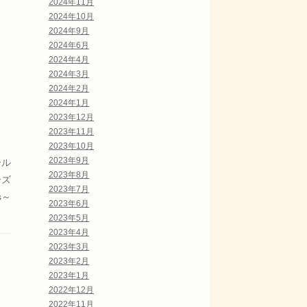
2024年11月
2024年10月
2024年9月
2024年6月
2024年4月
2024年3月
2024年2月
2024年1月
2023年12月
2023年11月
2023年10月
2023年9月
ール
2023年8月
ーズ
2023年7月
rs～
2023年6月
2023年5月
2023年4月
2023年3月
2023年2月
2023年1月
2022年12月
2022年11月