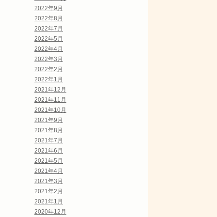
2022年9月
2022年8月
2022年7月
2022年5月
2022年4月
2022年3月
2022年2月
2022年1月
2021年12月
2021年11月
2021年10月
2021年9月
2021年8月
2021年7月
2021年6月
2021年5月
2021年4月
2021年3月
2021年2月
2021年1月
2020年12月