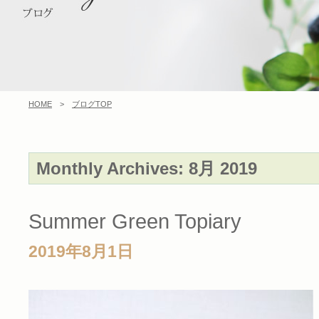
HOME
>
ブログTOP
Monthly Archives:
8月 2019
Summer Green Topiary
2019年8月1日