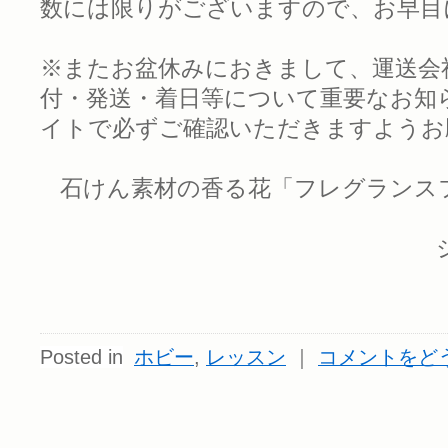
数には限りがございますので、お早目
※またお盆休みにおきまして、運送会
付・発送・着日等について重要なお知
イトで必ずご確認いただきますようお
石けん素材の香る花「フレグランス
Posted in
ホビー
,
レッスン
｜
コメントをど