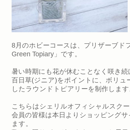
8月のホビーコースは、プリザーブドフ
Green Topiary」です。
暑い時期にも花が休むことなく咲き続
百日草(ジニア)をポイントに、ボリ
したラウンドトピアリーを制作します
こちらはシェリルオフィシャルスクー
会員の皆様は本日よりショッピングサ
ます。