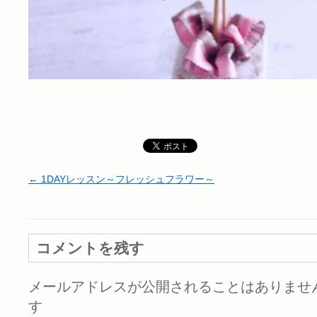
←
1DAYレッスン～フレッシュフラワー～
コメントを残す
メールアドレスが公開されることはありませ
す