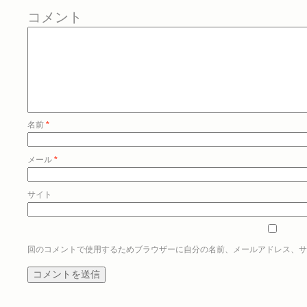
コメント
名前
*
メール
*
サイト
回のコメントで使用するためブラウザーに自分の名前、メールアドレス、サ