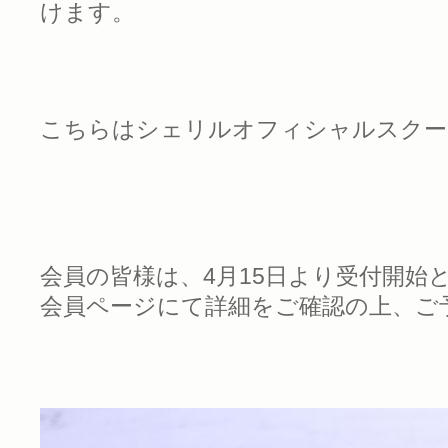
けます。
こちらはシェリルオフィシャルスクー
会員の皆様は、4月15日より受付開始
会員ページにて詳細をご確認の上、ご